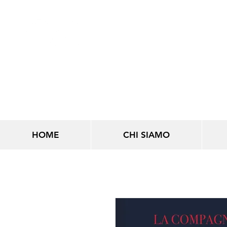
LINEE INFINITE
HOME
CHI SIAMO