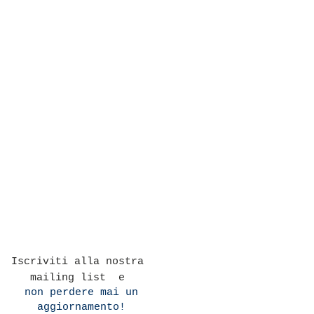
Iscriviti alla nostra
mailing list e
non perdere mai un
aggiornamento!