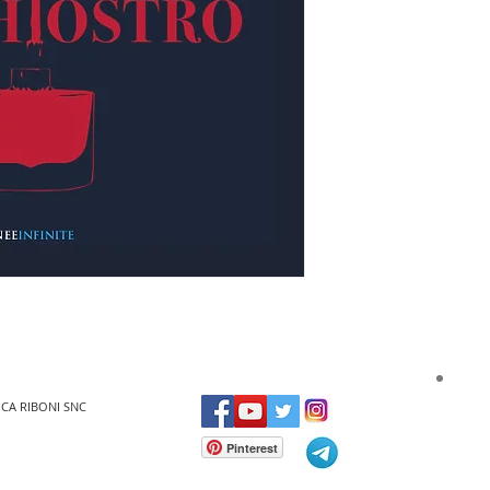
UCA RIBONI SNC
Pinterest