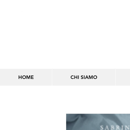
LINEE INFINITE
HOME
CHI SIAMO