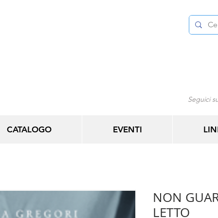
Seguici su
CATALOGO
EVENTI
LIN
NON GUAR
LETTO