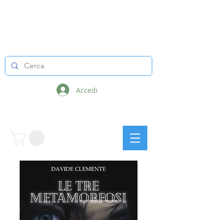
LINEE INFINITE
Accedi