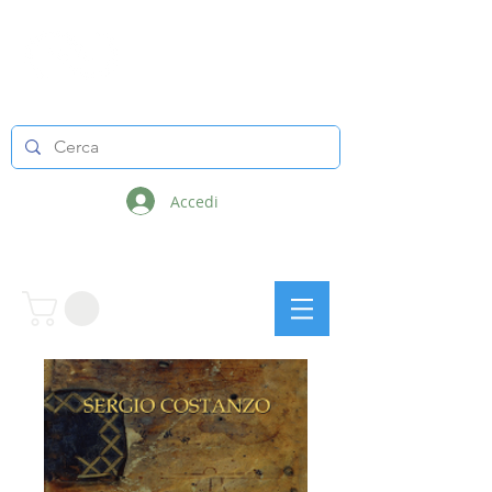
LINEE INFINITE
Accedi