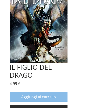
IL FIGLIO DEL
DRAGO
Prezzo
4,99 €
Aggiungi al carrello