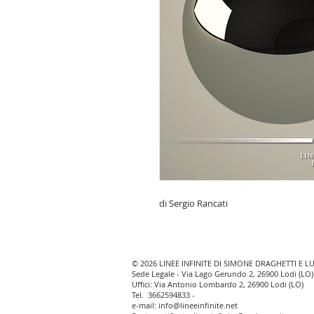
di Sergio Rancati
© 2026 LINEE INFINITE DI SIMONE DRAGHETTI E L
Sede Legale - Via Lago Gerundo 2, 26900 Lodi (LO)
Uffici: Via Antonio Lombardo 2, 26900 Lodi (LO)
Tel.
3662594833
-
e-mail:
info@lineeinfinite.net