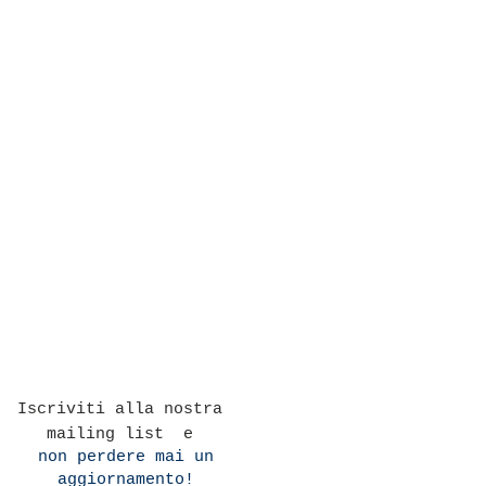
Iscriviti alla nostra
mailing list e
non perdere mai un
aggiornamento!