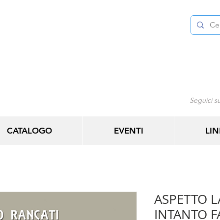
Seguici su
CATALOGO
EVENTI
LIN
ASPETTO LA
INTANTO F