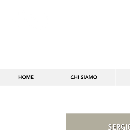
LINEE INFINITE
HOME
CHI SIAMO