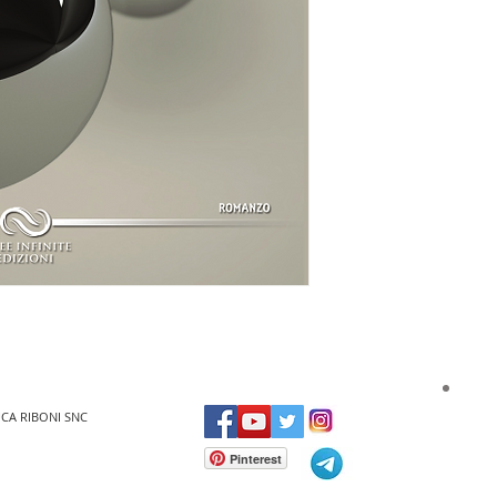
UCA RIBONI SNC
Pinterest