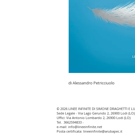
di Alessandro Petricciuolo
© 2026 LINEE INFINITE DI SIMONE DRAGHETTI E L
Sede Legale - Via Lago Gerundo 2, 26900 Lodi (LO)
Uffici: Via Antonio Lombardo 2, 26900 Lodi (LO)
Tel.
3662594833
-
e-mail:
info@lineeinfinite.net
Posta certificata:
lineeinfinite@arubapec.it