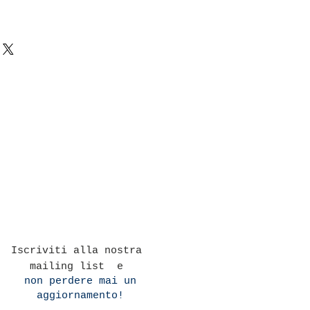
Iscriviti alla nostra
mailing list e
non perdere mai un
aggiornamento!