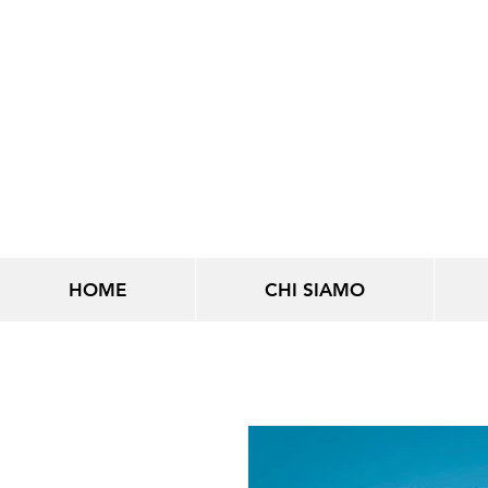
LINEE INFINITE
HOME
CHI SIAMO