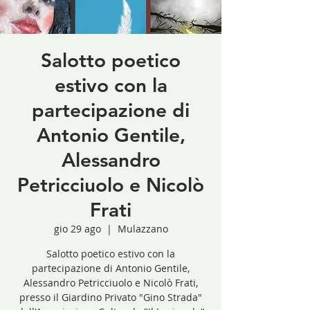
Salotto poetico
estivo con la
partecipazione di
Antonio Gentile,
Alessandro
Petricciuolo e Nicolò
Frati
gio 29 ago
  |  
Mulazzano
Salotto poetico estivo con la
partecipazione di Antonio Gentile,
Alessandro Petricciuolo e Nicolò Frati,
presso il Giardino Privato "Gino Strada"