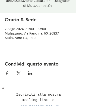
dell'Associazione Culturale "Il Lucignolo"
di Mulazzano (LO).
Orario & Sede
29 ago 2024, 21:00 – 23:00
Mulazzano, Via Pandina, 60, 26837
Mulazzano LO, Italia
Condividi questo evento
Iscriviti alla nostra
mailing list e