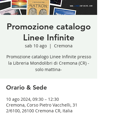
Promozione catalogo
Linee Infinite
sab 10 ago
  |  
Cremona
Promozione catalogo Linee Infinite presso
la Libreria Mondolibri di Cremona (CR) -
solo mattina-
Orario & Sede
10 ago 2024, 09:30 – 12:30
Cremona, Corso Pietro Vacchelli, 31
2/6100, 26100 Cremona CR, Italia