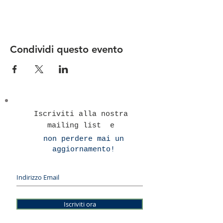
Condividi questo evento
Iscriviti alla nostra
mailing list e
non perdere mai un
aggiornamento!
Iscriviti ora