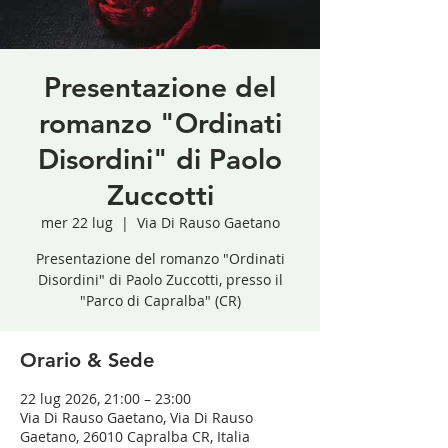
Presentazione del
romanzo "Ordinati
Disordini" di Paolo
Zuccotti
mer 22 lug
  |  
Via Di Rauso Gaetano
Presentazione del romanzo "Ordinati
Disordini" di Paolo Zuccotti, presso il
"Parco di Capralba" (CR)
Orario & Sede
22 lug 2026, 21:00 – 23:00
Via Di Rauso Gaetano, Via Di Rauso
Gaetano, 26010 Capralba CR, Italia