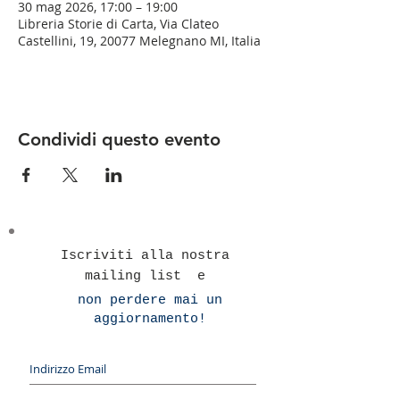
30 mag 2026, 17:00 – 19:00
Libreria Storie di Carta, Via Clateo
Castellini, 19, 20077 Melegnano MI, Italia
Condividi questo evento
Iscriviti alla nostra
mailing list e
non perdere mai un
aggiornamento!