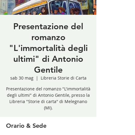
Presentazione del
romanzo
"L'immortalità degli
ultimi" di Antonio
Gentile
sab 30 mag
  |  
Libreria Storie di Carta
Presentazione del romanzo "L'immortalità
degli ultimi" di Antonio Gentile, presso la
Libreria "Storie di carta" di Melegnano
(MI).
Orario & Sede