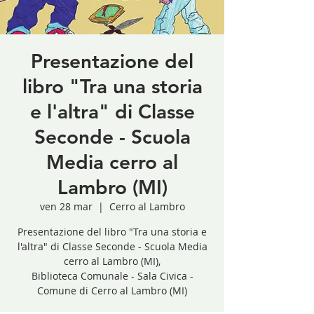
Presentazione del
libro "Tra una storia
e l'altra" di Classe
Seconde - Scuola
Media cerro al
Lambro (MI)
ven 28 mar
  |  
Cerro al Lambro
Presentazione del libro "Tra una storia e
l'altra" di Classe Seconde - Scuola Media
cerro al Lambro (MI),
Biblioteca Comunale - Sala Civica -
Comune di Cerro al Lambro (MI)