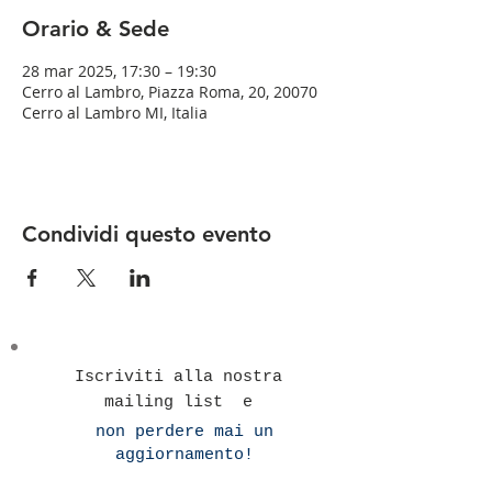
Orario & Sede
28 mar 2025, 17:30 – 19:30
Cerro al Lambro, Piazza Roma, 20, 20070
Cerro al Lambro MI, Italia
Condividi questo evento
Iscriviti alla nostra
mailing list e
non perdere mai un
aggiornamento!