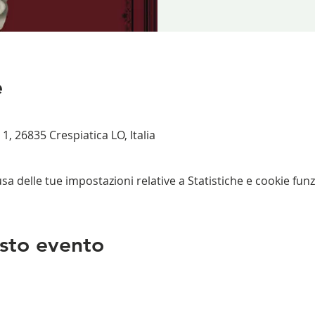
e
 1, 26835 Crespiatica LO, Italia
 delle tue impostazioni relative a Statistiche e cookie funz
sto evento