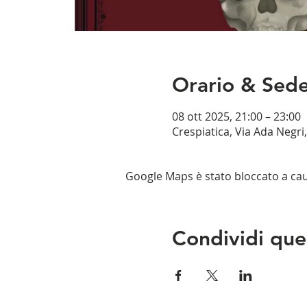
Orario & Sed
08 ott 2025, 21:00 – 23:00
Crespiatica, Via Ada Negri,
Google Maps è stato bloccato a causa
Condividi que