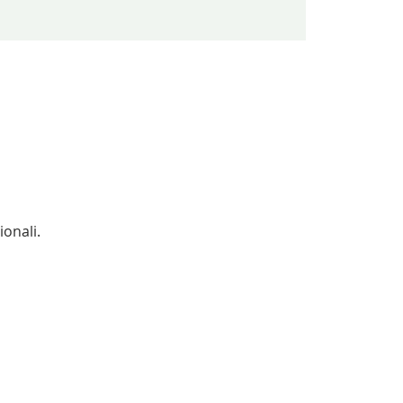
ionali.