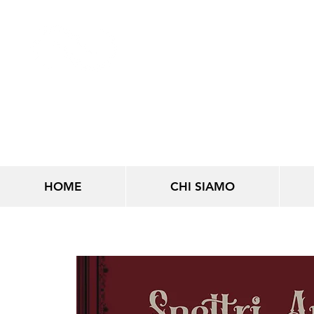
LINEE INFINITE
HOME
CHI SIAMO