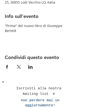
25, 26855 Lodi Vecchio LO, Italia
Info sull'evento
"Prima" del nuovo libro di Giuseppe 
Bertelè
Condividi questo evento
Iscriviti alla nostra
mailing list e
non perdere mai un
aggiornamento!