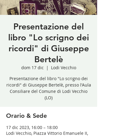
Presentazione del
libro "Lo scrigno dei
ricordi" di Giuseppe
Bertelè
dom 17 dic
  |  
Lodi Vecchio
Presentazione del libro "Lo scrigno dei
ricordi" di Giuseppe Bertelè, presso l'Aula
Consiliare del Comune di Lodi Vecchio
(LO)
Orario & Sede
17 dic 2023, 16:00 – 18:00
Lodi Vecchio, Piazza Vittorio Emanuele II,