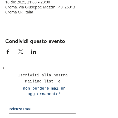
10 dic 2025, 21:00 – 23:00
Crema, Via Giuseppe Mazzini, 48, 26013
Crema CR, Italia
Condividi questo evento
Iscriviti alla nostra
mailing list e
non perdere mai un
aggiornamento!