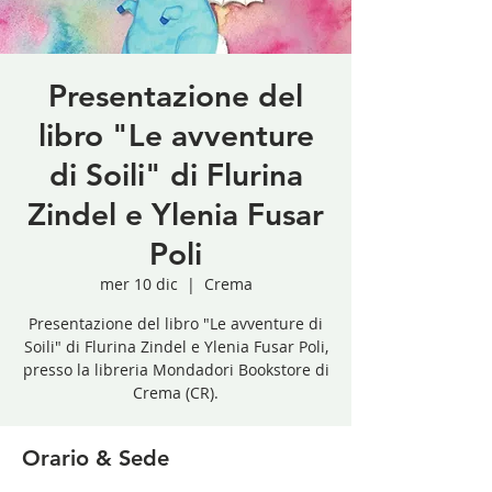
Presentazione del
libro "Le avventure
di Soili" di Flurina
Zindel e Ylenia Fusar
Poli
mer 10 dic
  |  
Crema
Presentazione del libro "Le avventure di
Soili" di Flurina Zindel e Ylenia Fusar Poli,
presso la libreria Mondadori Bookstore di
Crema (CR).
Orario & Sede