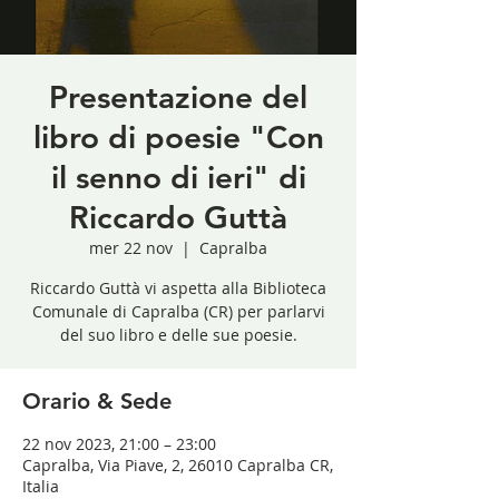
Presentazione del
libro di poesie "Con
il senno di ieri" di
Riccardo Guttà
mer 22 nov
  |  
Capralba
Riccardo Guttà vi aspetta alla Biblioteca
Comunale di Capralba (CR) per parlarvi
del suo libro e delle sue poesie.
Orario & Sede
22 nov 2023, 21:00 – 23:00
Capralba, Via Piave, 2, 26010 Capralba CR,
Italia