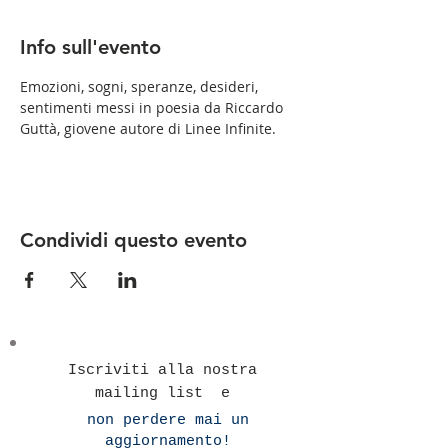
Info sull'evento
Emozioni, sogni, speranze, desideri, 
sentimenti messi in poesia da Riccardo 
Guttà, giovene autore di Linee Infinite.
Condividi questo evento
Iscriviti alla nostra
mailing list e
non perdere mai un
aggiornamento!