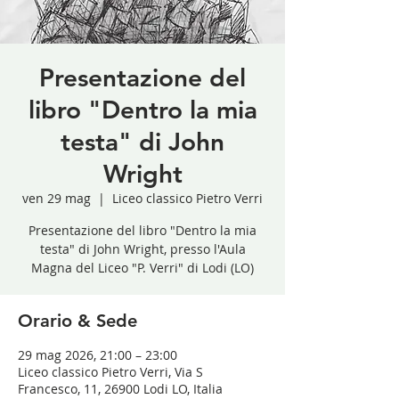
Presentazione del
libro "Dentro la mia
testa" di John
Wright
ven 29 mag
  |  
Liceo classico Pietro Verri
Presentazione del libro "Dentro la mia
testa" di John Wright, presso l'Aula
Magna del Liceo "P. Verri" di Lodi (LO)
Orario & Sede
29 mag 2026, 21:00 – 23:00
Liceo classico Pietro Verri, Via S
Francesco, 11, 26900 Lodi LO, Italia