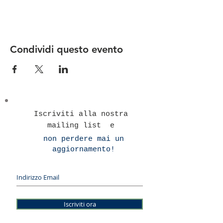
Condividi questo evento
Iscriviti alla nostra
mailing list e
non perdere mai un
aggiornamento!
Iscriviti ora