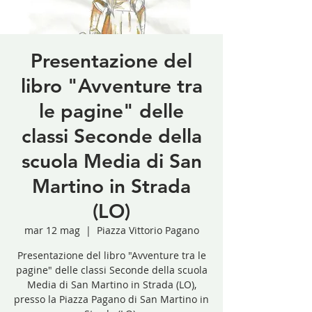
Presentazione del
libro "Avventure tra
le pagine" delle
classi Seconde della
scuola Media di San
Martino in Strada
(LO)
mar 12 mag
  |  
Piazza Vittorio Pagano
Presentazione del libro "Avventure tra le
pagine" delle classi Seconde della scuola
Media di San Martino in Strada (LO),
presso la Piazza Pagano di San Martino in