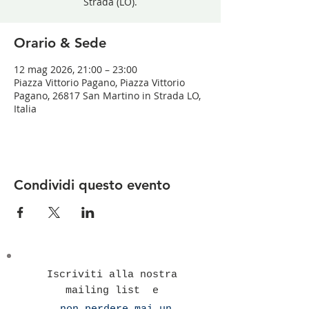
Strada (LO).
Orario & Sede
12 mag 2026, 21:00 – 23:00
Piazza Vittorio Pagano, Piazza Vittorio
Pagano, 26817 San Martino in Strada LO,
Italia
Condividi questo evento
Iscriviti alla nostra
mailing list e