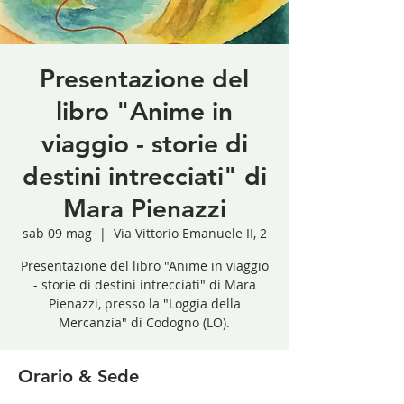
Presentazione del
libro "Anime in
viaggio - storie di
destini intrecciati" di
Mara Pienazzi
sab 09 mag
  |  
Via Vittorio Emanuele II, 2
Presentazione del libro "Anime in viaggio
- storie di destini intrecciati" di Mara
Pienazzi, presso la "Loggia della
Mercanzia" di Codogno (LO).
Orario & Sede