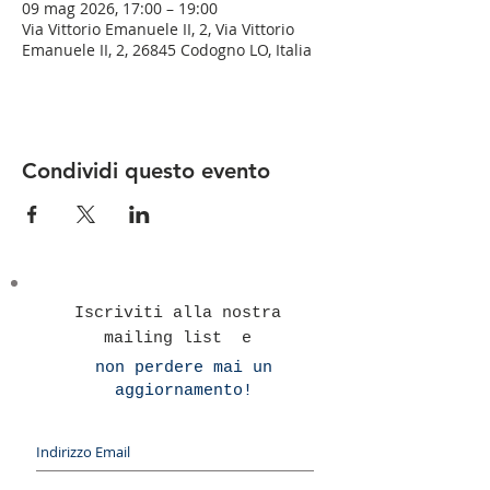
09 mag 2026, 17:00 – 19:00
Via Vittorio Emanuele II, 2, Via Vittorio
Emanuele II, 2, 26845 Codogno LO, Italia
Condividi questo evento
Iscriviti alla nostra
mailing list e
non perdere mai un
aggiornamento!