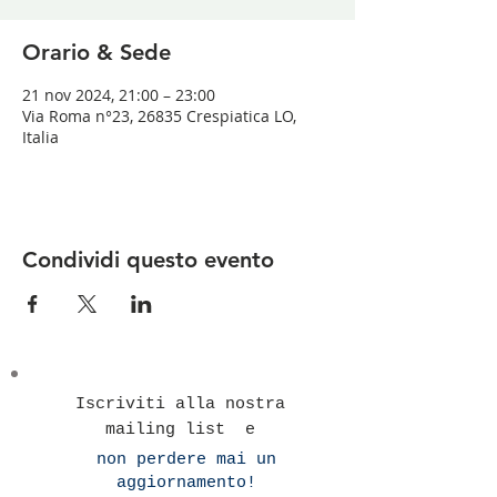
Orario & Sede
21 nov 2024, 21:00 – 23:00
Via Roma n°23, 26835 Crespiatica LO,
Italia
Condividi questo evento
Iscriviti alla nostra
mailing list e
non perdere mai un
aggiornamento!