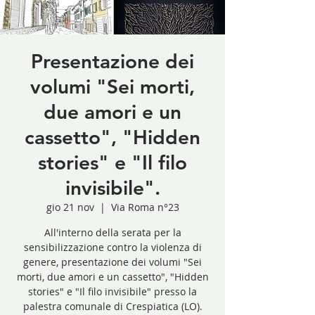
Presentazione dei
volumi "Sei morti,
due amori e un
cassetto", "Hidden
stories" e "Il filo
invisibile".
gio 21 nov
  |  
Via Roma n°23
All'interno della serata per la
sensibilizzazione contro la violenza di
genere, presentazione dei volumi "Sei
morti, due amori e un cassetto", "Hidden
stories" e "Il filo invisibile" presso la
palestra comunale di Crespiatica (LO).