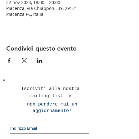
22 nov 2024, 18:00 – 20:00
Piacenza, Via Chiapponi, 39, 29121
Piacenza PC, Italia
Condividi questo evento
Iscriviti alla nostra
mailing list e
non perdere mai un
aggiornamento!