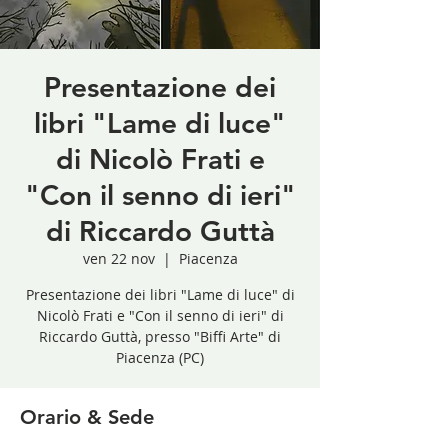
Presentazione dei
libri "Lame di luce"
di Nicolò Frati e
"Con il senno di ieri"
di Riccardo Guttà
ven 22 nov
  |  
Piacenza
Presentazione dei libri "Lame di luce" di
Nicolò Frati e "Con il senno di ieri" di
Riccardo Guttà, presso "Biffi Arte" di
Piacenza (PC)
Orario & Sede