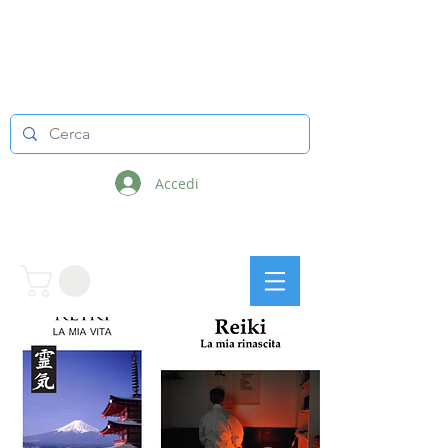
LINEE INFINITE
Accedi