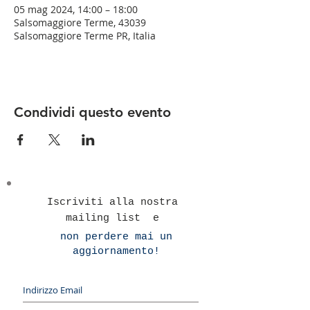
05 mag 2024, 14:00 – 18:00
Salsomaggiore Terme, 43039
Salsomaggiore Terme PR, Italia
Condividi questo evento
Iscriviti alla nostra
mailing list e
non perdere mai un
aggiornamento!