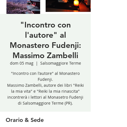
"Incontro con
l'autore" al
Monastero Fudenji:
Massimo Zambelli
dom 05 mag
  |  
Salsomaggiore Terme
"Incontro con l'autore" al Monastero
Fudenji.
Massimo Zambelli, autore dei libri "Reiki
la mia vita" e "Reiki la mia rinascita"
incontrerà i lettori al Monasetro Fudenji
di Salsomaggiore Terme (PR).
Orario & Sede