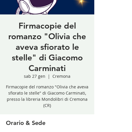
Firmacopie del
romanzo "Olivia che
aveva sfiorato le
stelle" di Giacomo
Carminati
sab 27 gen
  |  
Cremona
Firmacopie del romanzo "Olivia che aveva
sfiorato le stelle" di Giacomo Carminati,
presso la libreria Mondolibri di Cremona
(CR)
Orario & Sede