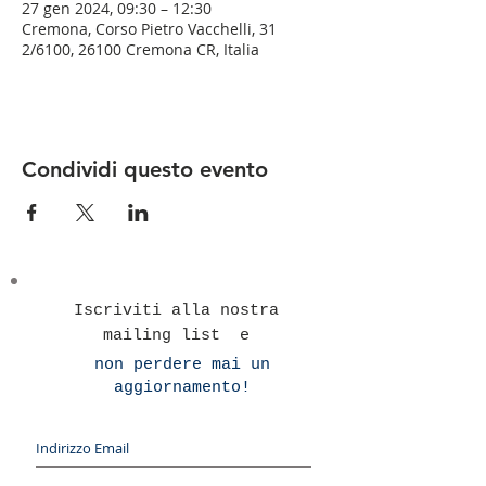
27 gen 2024, 09:30 – 12:30
Cremona, Corso Pietro Vacchelli, 31
2/6100, 26100 Cremona CR, Italia
Condividi questo evento
Iscriviti alla nostra
mailing list e
non perdere mai un
aggiornamento!