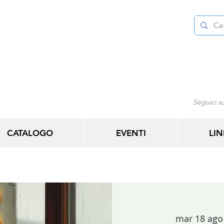
Seguici su
CATALOGO
EVENTI
LIN
mar 18 ago