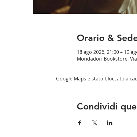
Orario & Sed
18 ago 2026, 21:00 – 19 ag
Mondadori Bookstore, Via 
Google Maps è stato bloccato a causa
Condividi que