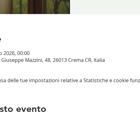
e
o 2026, 00:00
Giuseppe Mazzini, 48, 26013 Crema CR, Italia
 delle tue impostazioni relative a Statistiche e cookie funz
sto evento