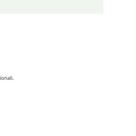
ionali.