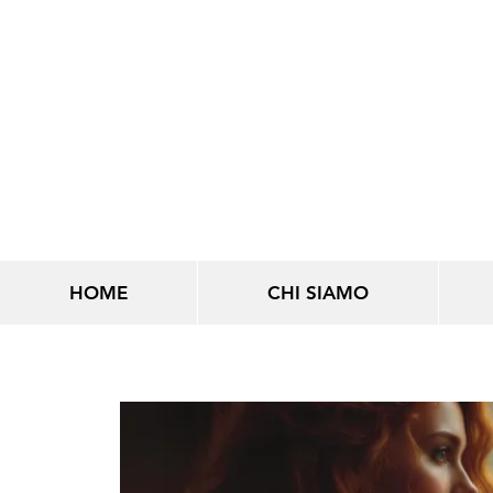
LINEE INFINITE
HOME
CHI SIAMO