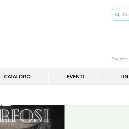
Seguici su
CATALOGO
EVENTI
LIN