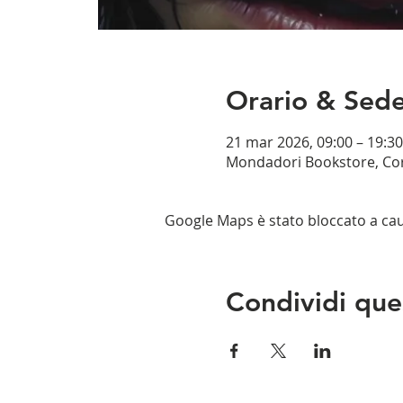
Orario & Sed
21 mar 2026, 09:00 – 19:30
Mondadori Bookstore, Corso
Google Maps è stato bloccato a causa
Condividi que