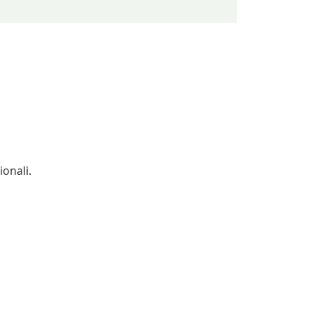
ionali.