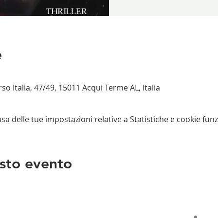
e
 Italia, 47/49, 15011 Acqui Terme AL, Italia
 delle tue impostazioni relative a Statistiche e cookie funz
sto evento