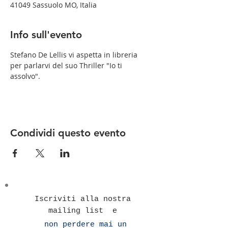
41049 Sassuolo MO, Italia
Info sull'evento
Stefano De Lellis vi aspetta in libreria 
per parlarvi del suo Thriller "Io ti 
assolvo".
Condividi questo evento
Iscriviti alla nostra
mailing list e
non perdere mai un