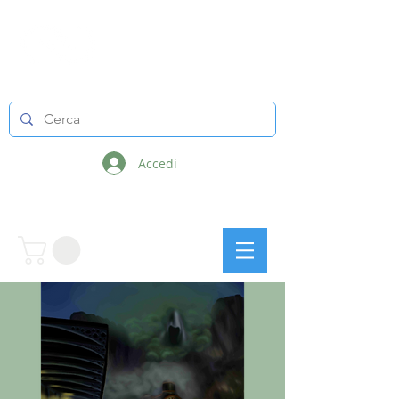
LINEE INFINITE
Accedi