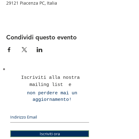
29121 Piacenza PC, Italia
Condividi questo evento
Iscriviti alla nostra
mailing list e
non perdere mai un
aggiornamento!
Iscriviti ora