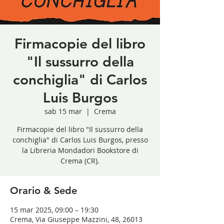
Firmacopie del libro
"Il sussurro della
conchiglia" di Carlos
Luis Burgos
sab 15 mar
  |  
Crema
Firmacopie del libro "Il sussurro della
conchiglia" di Carlos Luis Burgos, presso
la Libreria Mondadori Bookstore di
Crema (CR).
Orario & Sede
15 mar 2025, 09:00 – 19:30
Crema, Via Giuseppe Mazzini, 48, 26013