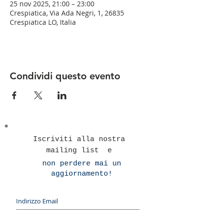
25 nov 2025, 21:00 – 23:00
Crespiatica, Via Ada Negri, 1, 26835
Crespiatica LO, Italia
Condividi questo evento
Iscriviti alla nostra
mailing list e
non perdere mai un
aggiornamento!