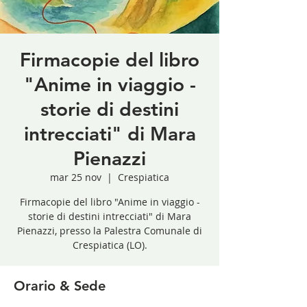
Firmacopie del libro
"Anime in viaggio -
storie di destini
intrecciati" di Mara
Pienazzi
mar 25 nov
  |  
Crespiatica
Firmacopie del libro "Anime in viaggio -
storie di destini intrecciati" di Mara
Pienazzi, presso la Palestra Comunale di
Crespiatica (LO).
Orario & Sede