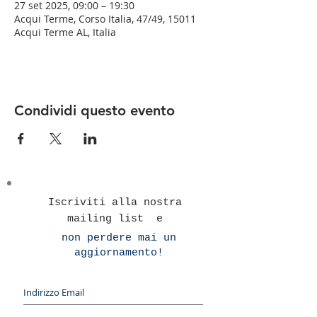
27 set 2025, 09:00 – 19:30
Acqui Terme, Corso Italia, 47/49, 15011
Acqui Terme AL, Italia
Condividi questo evento
Iscriviti alla nostra
mailing list e
non perdere mai un
aggiornamento!