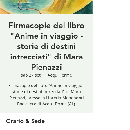
Firmacopie del libro
"Anime in viaggio -
storie di destini
intrecciati" di Mara
Pienazzi
sab 27 set
  |  
Acqui Terme
Firmacopie del libro "Anime in viaggio -
storie di destini intrecciati" di Mara
Pienazzi, presso la Libreria Mondadori
Bookstore di Acqui Terme (AL).
Orario & Sede