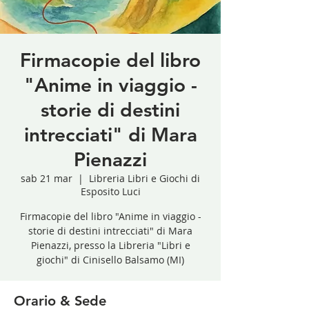
Firmacopie del libro
"Anime in viaggio -
storie di destini
intrecciati" di Mara
Pienazzi
sab 21 mar
  |  
Libreria Libri e Giochi di
Esposito Luci
Firmacopie del libro "Anime in viaggio -
storie di destini intrecciati" di Mara
Pienazzi, presso la Libreria "Libri e
giochi" di Cinisello Balsamo (MI)
Orario & Sede