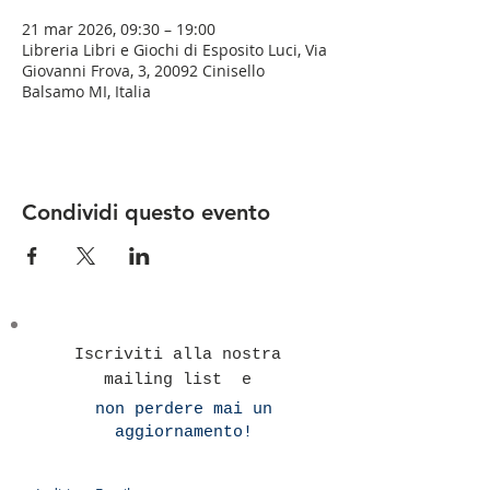
21 mar 2026, 09:30 – 19:00
Libreria Libri e Giochi di Esposito Luci, Via
Giovanni Frova, 3, 20092 Cinisello
Balsamo MI, Italia
Condividi questo evento
Iscriviti alla nostra
mailing list e
non perdere mai un
aggiornamento!