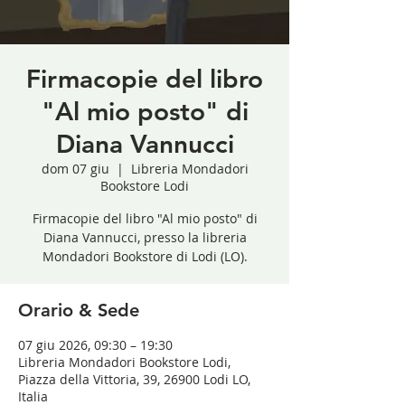
Firmacopie del libro
"Al mio posto" di
Diana Vannucci
dom 07 giu
  |  
Libreria Mondadori
Bookstore Lodi
Firmacopie del libro "Al mio posto" di
Diana Vannucci, presso la libreria
Mondadori Bookstore di Lodi (LO).
Orario & Sede
07 giu 2026, 09:30 – 19:30
Libreria Mondadori Bookstore Lodi,
Piazza della Vittoria, 39, 26900 Lodi LO,
Italia