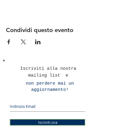
Condividi questo evento
Iscriviti alla nostra
mailing list e
non perdere mai un
aggiornamento!
Iscriviti ora